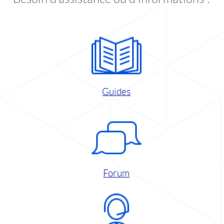
Guides
Forum